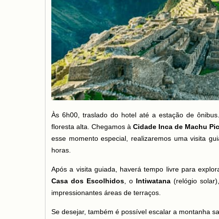
Às 6h00, traslado do hotel até a estação de ônibus
floresta alta. Chegamos à
Cidade Inca de Machu Pi
esse momento especial, realizaremos uma visita gui
horas.
Após a visita guiada, haverá tempo livre para explor
Casa dos Escolhidos
, o
Intiwatana
(relógio solar
impressionantes áreas de terraços.
Se desejar, também é possível escalar a montanha 