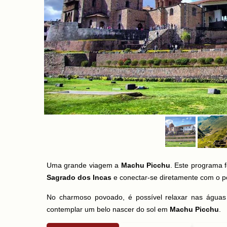
Uma grande viagem a
Machu Picchu
. Este programa f
Sagrado dos Incas
e conectar-se diretamente com o 
No charmoso povoado, é possível relaxar nas águas 
contemplar um belo nascer do sol em
Machu Picchu
.