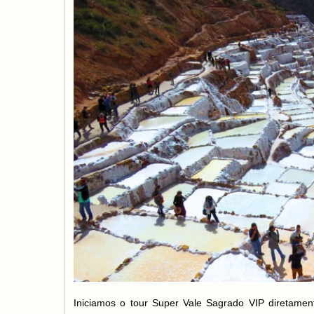
Iniciamos o tour Super Vale Sagrado VIP diretame