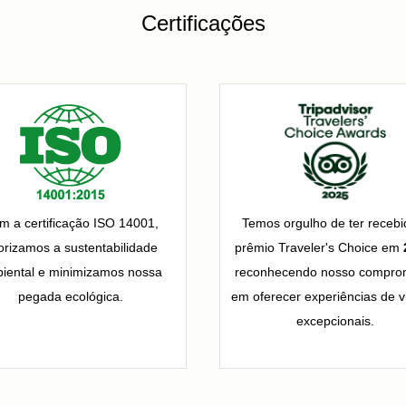
Certificações
m a certificação ISO 14001,
Temos orgulho de ter recebi
iorizamos a sustentabilidade
prêmio Traveler's Choice em
iental e minimizamos nossa
reconhecendo nosso compro
pegada ecológica.
em oferecer experiências de 
excepcionais.