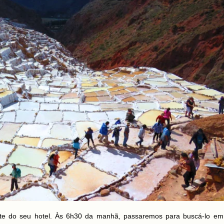
nte do seu hotel. Às 6h30 da manhã, passaremos para buscá-lo e