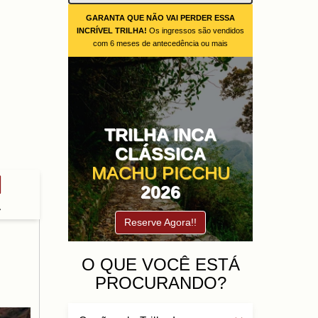
GARANTA QUE NÃO VAI PERDER ESSA
INCRÍVEL TRILHA!
Os ingressos são vendidos
com 6 meses de antecedência ou mais
TRILHA INCA
CLÁSSICA
MACHU PICCHU
2026
A
Reserve Agora!!
O QUE VOCÊ ESTÁ
PROCURANDO?