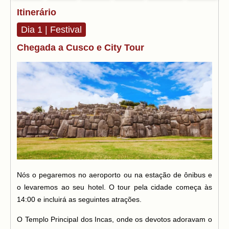
Itinerário
Dia 1 | Festival
Chegada a Cusco e City Tour
Nós o pegaremos no aeroporto ou na estação de ônibus e
o levaremos ao seu hotel. O tour pela cidade começa às
14:00 e incluirá as seguintes atrações.
O Templo Principal dos Incas, onde os devotos adoravam o