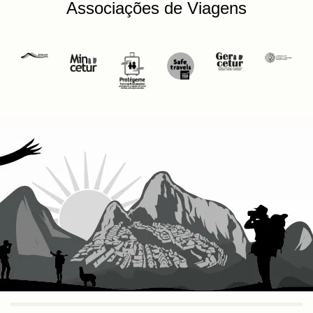
Associações de Viagens