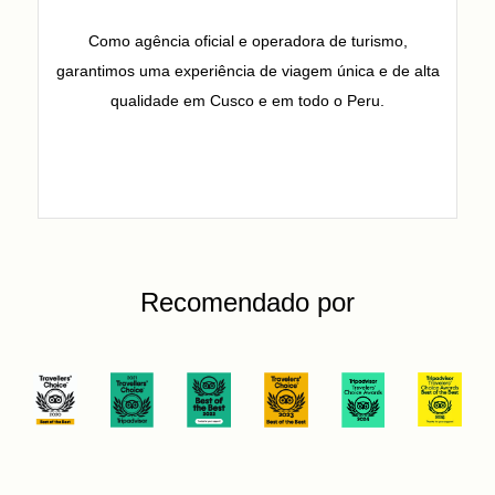
Como agência oficial e operadora de turismo,
garantimos uma experiência de viagem única e de alta
qualidade em Cusco e em todo o Peru.
Recomendado por