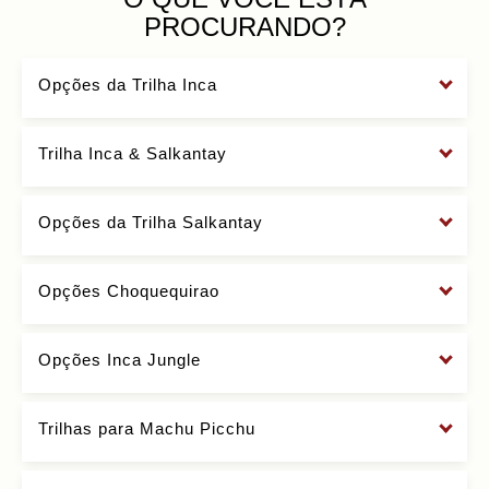
PROCURANDO?
Opções da Trilha Inca
Trilha Inca & Salkantay
Opções da Trilha Salkantay
Opções Choquequirao
Opções Inca Jungle
Trilhas para Machu Picchu