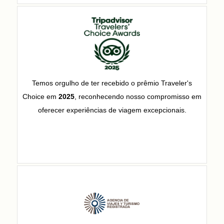
Temos orgulho de ter recebido o prêmio Traveler's
Choice em
2025
, reconhecendo nosso compromisso em
oferecer experiências de viagem excepcionais.