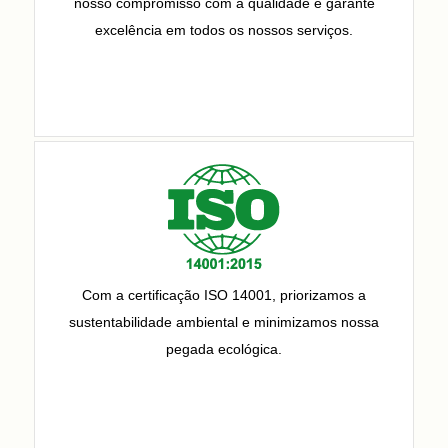
nosso compromisso com a qualidade e garante
excelência em todos os nossos serviços.
Com a certificação ISO 14001, priorizamos a
sustentabilidade ambiental e minimizamos nossa
pegada ecológica.