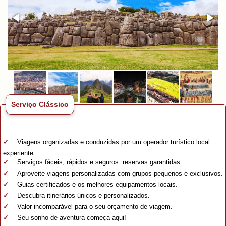
Serviço Clássico
Viagens organizadas e conduzidas por um operador turístico local
experiente.
Serviços fáceis, rápidos e seguros: reservas garantidas.
Aproveite viagens personalizadas com grupos pequenos e exclusivos.
Guias certificados e os melhores equipamentos locais.
Descubra itinerários únicos e personalizados.
Valor incomparável para o seu orçamento de viagem.
Seu sonho de aventura começa aqui!