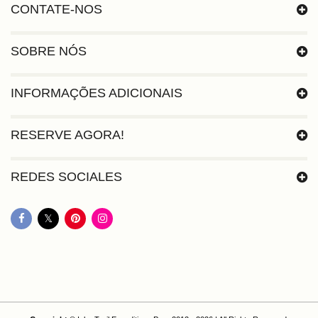
CONTATE-NOS
SOBRE NÓS
INFORMAÇÕES ADICIONAIS
RESERVE AGORA!
REDES SOCIALES