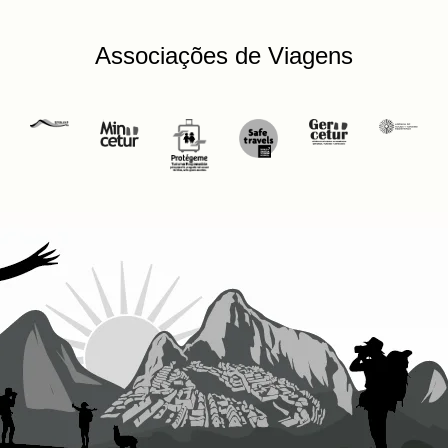
Associações de Viagens