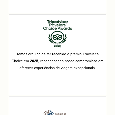
Temos orgulho de ter recebido o prêmio Traveler's
Choice em
2025
, reconhecendo nosso compromisso em
oferecer experiências de viagem excepcionais.