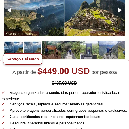
Serviço Clássico
$449.00 USD
A partir de
por pessoa
$485.00 USD
Viagens organizadas e conduzidas por um operador turístico local
experiente.
Serviços fáceis, rápidos e seguros: reservas garantidas.
Aproveite viagens personalizadas com grupos pequenos e exclusivos.
Guias certificados e os melhores equipamentos locais.
Descubra itinerários únicos e personalizados.