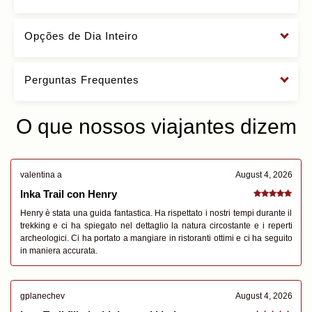
Opções de Dia Inteiro
Perguntas Frequentes
O que nossos viajantes dizem
valentina a
August 4, 2026
Inka Trail con Henry
Henry è stata una guida fantastica. Ha rispettato i nostri tempi durante il
trekking e ci ha spiegato nel dettaglio la natura circostante e i reperti
archeologici. Ci ha portato a mangiare in ristoranti ottimi e ci ha seguito
in maniera accurata.
gplanechev
August 4, 2026