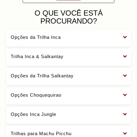
O QUE VOCÊ ESTÁ
PROCURANDO?
Opções da Trilha Inca
Trilha Inca & Salkantay
Opções da Trilha Salkantay
Opções Choquequirao
Opções Inca Jungle
Trilhas para Machu Picchu