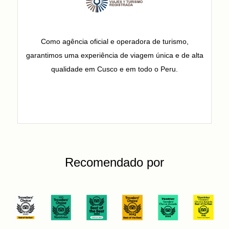
Como agência oficial e operadora de turismo,
garantimos uma experiência de viagem única e de alta
qualidade em Cusco e em todo o Peru.
Recomendado por