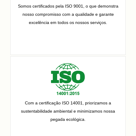
Somos certificados pela ISO 9001, o que demonstra
nosso compromisso com a qualidade e garante
excelência em todos os nossos serviços.
Com a certificação ISO 14001, priorizamos a
sustentabilidade ambiental e minimizamos nossa
pegada ecológica.