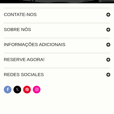
CONTATE-NOS
SOBRE NÓS
INFORMAÇÕES ADICIONAIS
RESERVE AGORA!
REDES SOCIALES